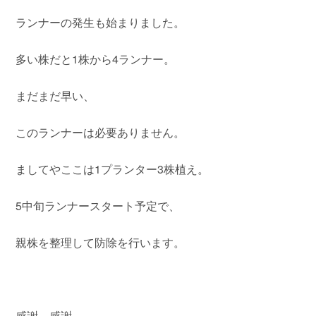
ランナーの発生も始まりました。
多い株だと1株から4ランナー。
まだまだ早い、
このランナーは必要ありません。
ましてやここは1プランター3株植え。
5中旬ランナースタート予定で、
親株を整理して防除を行います。
感謝、感謝。