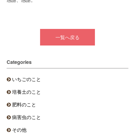
一覧へ戻る
Categories
いちごのこと
培養土のこと
肥料のこと
病害虫のこと
その他