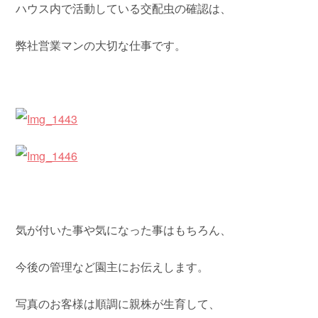
ハウス内で活動している交配虫の確認は、
弊社営業マンの大切な仕事です。
気が付いた事や気になった事はもちろん、
今後の管理など園主にお伝えします。
写真のお客様は順調に親株が生育して、