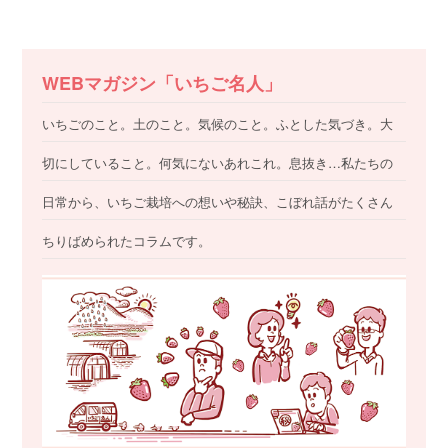
WEBマガジン「いちご名人」
いちごのこと。土のこと。気候のこと。ふとした気づき。大
切にしていること。何気にないあれこれ。息抜き…私たちの
日常から、いちご栽培への想いや秘訣、こぼれ話がたくさん
ちりばめられたコラムです。