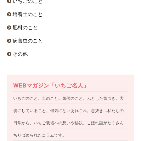
いちごのこと
培養土のこと
肥料のこと
病害虫のこと
その他
WEBマガジン「いちご名人」
いちごのこと。土のこと。気候のこと。ふとした気づき。大
切にしていること。何気にないあれこれ。息抜き…私たちの
日常から、いちご栽培への想いや秘訣、こぼれ話がたくさん
ちりばめられたコラムです。