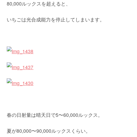
80,000ルックスを超えると、
いちごは光合成能力を停止してしまいます。
春の日射量は晴天日で5〜60,000ルックス。
夏が80,000〜90,000ルックスくらい。