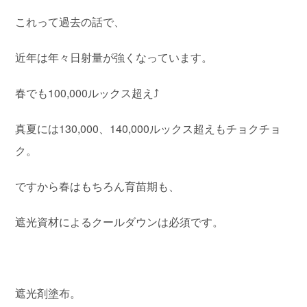
これって過去の話で、
近年は年々日射量が強くなっています。
春でも100,000ルックス超え⤴️
真夏には130,000、140,000ルックス超えもチョクチョ
ク。
ですから春はもちろん育苗期も、
遮光資材によるクールダウンは必須です。
遮光剤塗布。