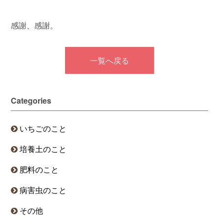
感謝、感謝。
一覧へ戻る
Categories
いちごのこと
培養土のこと
肥料のこと
病害虫のこと
その他