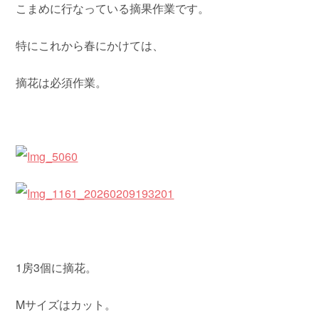
こまめに行なっている摘果作業です。
特にこれから春にかけては、
摘花は必須作業。
1房3個に摘花。
Mサイズはカット。