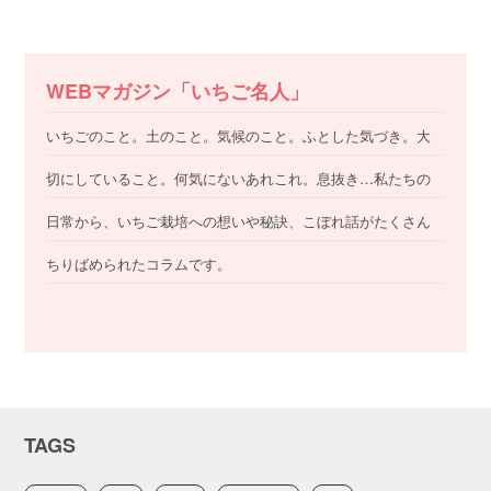
WEBマガジン「いちご名人」
いちごのこと。土のこと。気候のこと。ふとした気づき。大
切にしていること。何気にないあれこれ。息抜き…私たちの
日常から、いちご栽培への想いや秘訣、こぼれ話がたくさん
ちりばめられたコラムです。
TAGS