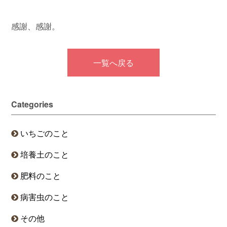
感謝、感謝。
一覧へ戻る
Categories
いちごのこと
培養土のこと
肥料のこと
病害虫のこと
その他