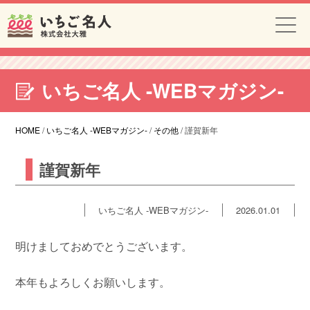
いちご名人 -WEBマガジン-
HOME
/
いちご名人 -WEBマガジン-
/
その他
/
謹賀新年
謹賀新年
いちご名人 -WEBマガジン-
2026.01.01
明けましておめでとうございます。
本年もよろしくお願いします。