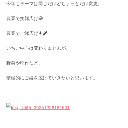
今年もテーマは同じだけどちょっとだけ変更。
農業で笑顔広げ😃
農業でご縁広げ👩‍🌾
いちご中心は変わりませんが、
野菜や稲作など、
積極的にご縁を広げていきたいと思います。