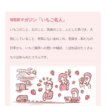
WEBマガジン「いちご名人」
いちごのこと。土のこと。気候のこと。ふとした気づき。大
切にしていること。何気にないあれこれ。息抜き…私たちの
日常から、いちご栽培への想いや秘訣、こぼれ話がたくさん
ちりばめられたコラムです。