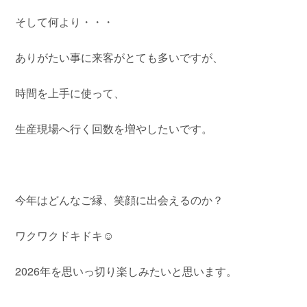
そして何より・・・
ありがたい事に来客がとても多いですが、
時間を上手に使って、
生産現場へ行く回数を増やしたいです。
今年はどんなご縁、笑顔に出会えるのか？
ワクワクドキドキ☺️
2026年を思いっ切り楽しみたいと思います。