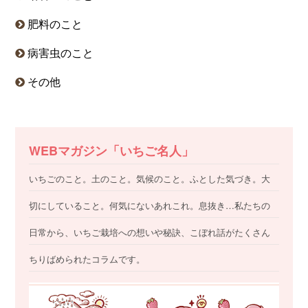
肥料のこと
病害虫のこと
その他
WEBマガジン「いちご名人」
いちごのこと。土のこと。気候のこと。ふとした気づき。大
切にしていること。何気にないあれこれ。息抜き…私たちの
日常から、いちご栽培への想いや秘訣、こぼれ話がたくさん
ちりばめられたコラムです。