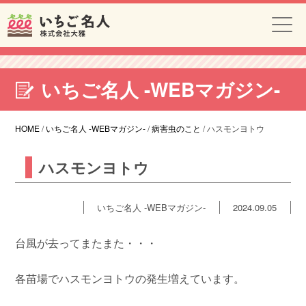
いちご名人 -WEBマガジン-
HOME
/
いちご名人 -WEBマガジン-
/
病害虫のこと
/
ハスモンヨトウ
ハスモンヨトウ
いちご名人 -WEBマガジン-
2024.09.05
台風が去ってまたまた・・・
各苗場でハスモンヨトウの発生増えています。