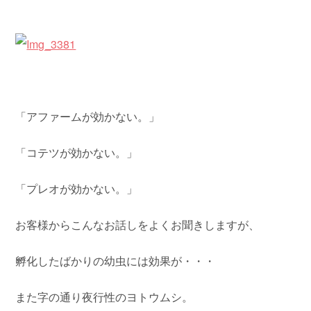
「アファームが効かない。」
「コテツが効かない。」
「プレオが効かない。」
お客様からこんなお話しをよくお聞きしますが、
孵化したばかりの幼虫には効果が・・・
また字の通り夜行性のヨトウムシ。