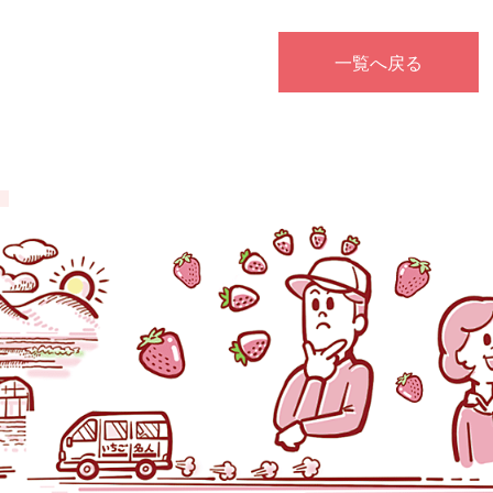
一覧へ戻る