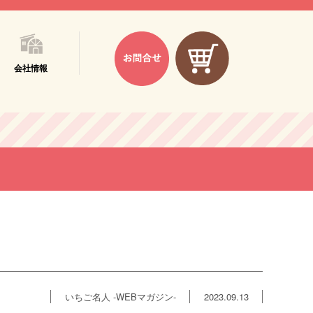
会社情報
いちご名人 -WEBマガジン-
2023.09.13