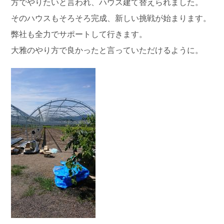
方でやりたいと言われ、ハウス建て替えられました。
そのハウスもそろそろ完成、新しい挑戦が始まります。
弊社も全力でサポートして行きます。
大雅のやり方で良かったと言っていただけるように。