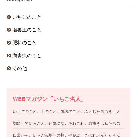
いちごのこと
培養土のこと
肥料のこと
病害虫のこと
その他
WEBマガジン「いちご名人」
いちごのこと。土のこと。気候のこと。ふとした気づき。大
切にしていること。何気にないあれこれ。息抜き…私たちの
日常から、いちご栽培への想いや秘訣、こぼれ話がたくさん