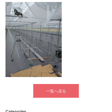
一覧へ戻る
Categories