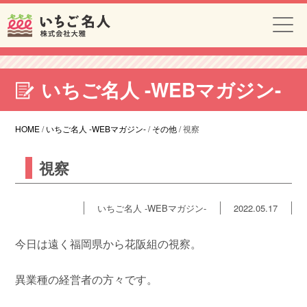
いちご名人 -WEBマガジン-
HOME
/
いちご名人 -WEBマガジン-
/
その他
/
視察
視察
いちご名人 -WEBマガジン-
2022.05.17
今日は遠く福岡県から花阪組の視察。
異業種の経営者の方々です。