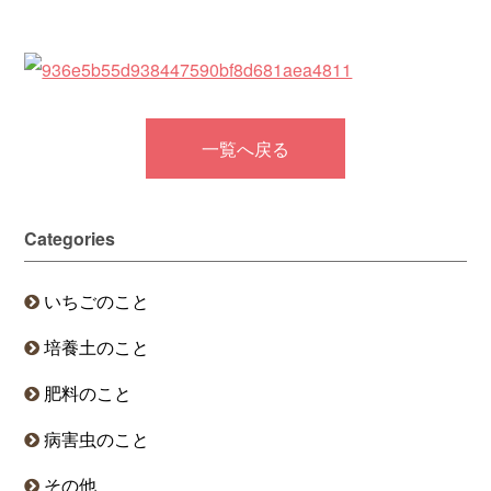
一覧へ戻る
Categories
いちごのこと
培養土のこと
肥料のこと
病害虫のこと
その他