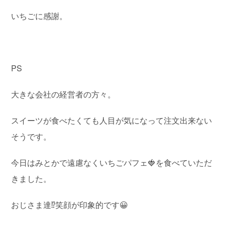
いちごに感謝。
PS
大きな会社の経営者の方々。
スイーツが食べたくても人目が気になって注文出来ない
そうです。
今日はみとかで遠慮なくいちごパフェ🍓を食べていただ
きました。
おじさま達⁉︎笑顔が印象的です😀