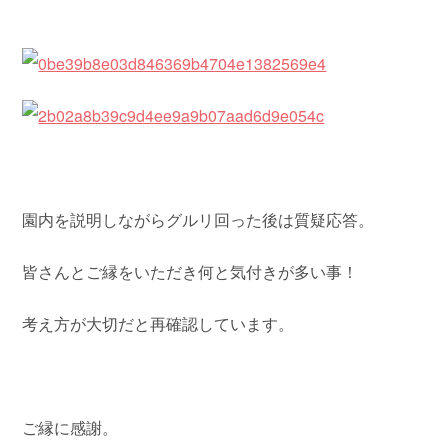
園内を説明しながらグルリ回った後は質疑応答。
皆さんとご縁をいただき何と気付きが多い事！
考え方が大切だと再確認しています。
ご縁に感謝。