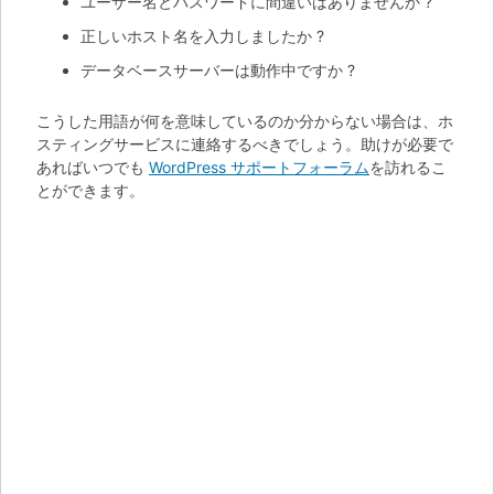
ユーザー名とパスワードに間違いはありませんか ?
正しいホスト名を入力しましたか ?
データベースサーバーは動作中ですか ?
こうした用語が何を意味しているのか分からない場合は、ホ
スティングサービスに連絡するべきでしょう。助けが必要で
あればいつでも
WordPress サポートフォーラム
を訪れるこ
とができます。