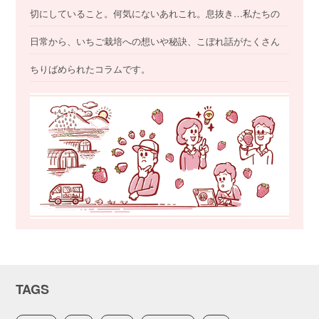
切にしていること。何気にないあれこれ。息抜き…私たちの
日常から、いちご栽培への想いや秘訣、こぼれ話がたくさん
ちりばめられたコラムです。
TAGS