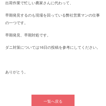
出荷作業で忙しい農家さんに代わって、
早期発見するのも現場を回っている弊社営業マンの仕事
の一つです。
早期発見、早期対処です。
ダニ対策については16日の投稿を参考にしてください。
ありがとう。
一覧へ戻る