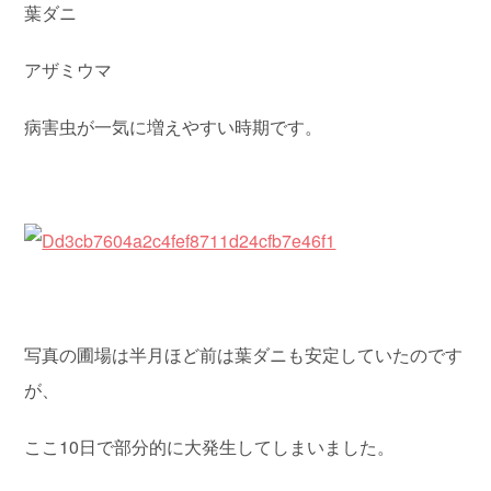
葉ダニ
アザミウマ
病害虫が一気に増えやすい時期です。
写真の圃場は半月ほど前は葉ダニも安定していたのです
が、
ここ10日で部分的に大発生してしまいました。