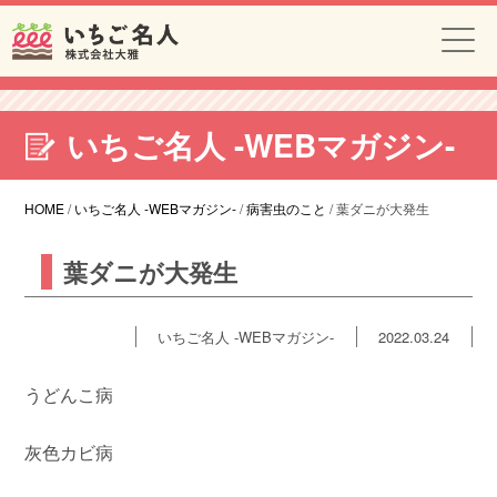
いちご名人 -WEBマガジン-
HOME
/
いちご名人 -WEBマガジン-
/
病害虫のこと
/
葉ダニが大発生
葉ダニが大発生
いちご名人 -WEBマガジン-
2022.03.24
うどんこ病
灰色カビ病