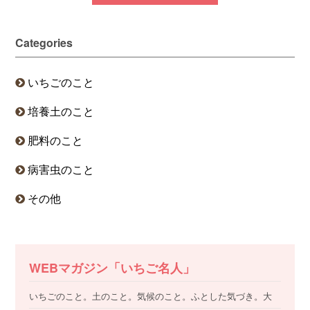
Categories
いちごのこと
培養土のこと
肥料のこと
病害虫のこと
その他
WEBマガジン「いちご名人」
いちごのこと。土のこと。気候のこと。ふとした気づき。大