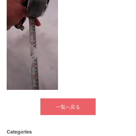
一覧へ戻る
Categories