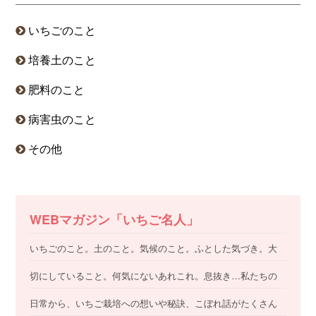
いちごのこと
培養土のこと
肥料のこと
病害虫のこと
その他
WEBマガジン「いちご名人」
いちごのこと。土のこと。気候のこと。ふとした気づき。大
切にしていること。何気にないあれこれ。息抜き…私たちの
日常から、いちご栽培への想いや秘訣、こぼれ話がたくさん