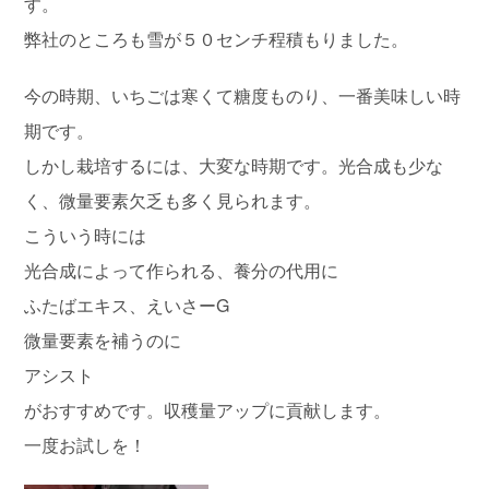
す。
弊社のところも雪が５０センチ程積もりました。
今の時期、いちごは寒くて糖度ものり、一番美味しい時
期です。
しかし栽培するには、大変な時期です。光合成も少な
く、微量要素欠乏も多く見られます。
こういう時には
光合成によって作られる、養分の代用に
ふたばエキス、えいさーG
微量要素を補うのに
アシスト
がおすすめです。収穫量アップに貢献します。
一度お試しを！