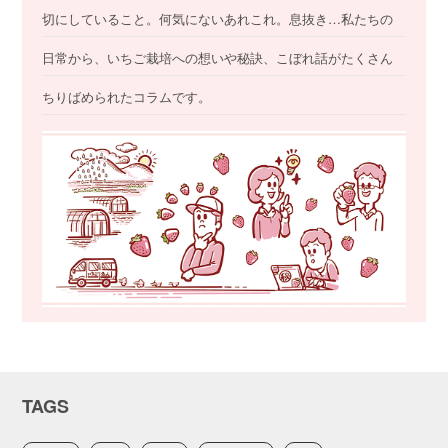
切にしていること。何気にないあれこれ。息抜き…私たちの
日常から、いちご栽培への想いや秘訣、こぼれ話がたくさん
ちりばめられたコラムです。
TAGS