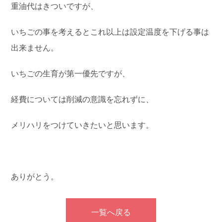
重油代はきついですが、
いちごの事を考えるとこれ以上は設定温度を下げる事は
出来ません。
いちごの生育が第一優先ですが、
経費については削減の意識を忘れずに、
メリハリをつけていきたいと思います。
ありがとう。
一覧へ戻る