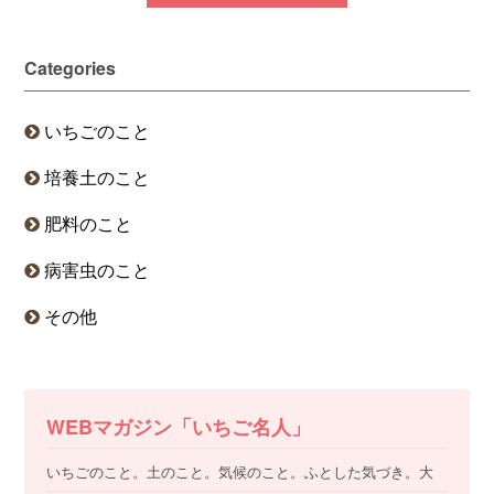
Categories
いちごのこと
培養土のこと
肥料のこと
病害虫のこと
その他
WEBマガジン「いちご名人」
いちごのこと。土のこと。気候のこと。ふとした気づき。大