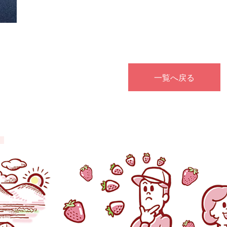
一覧へ戻る