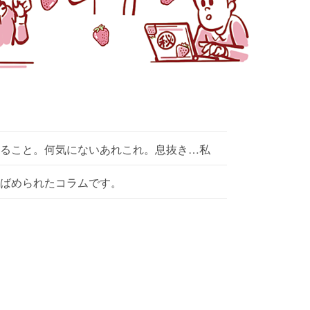
ること。何気にないあれこれ。息抜き…私
ばめられたコラムです。